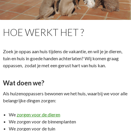
HOE WERKT HET ?
Zoek je oppas aan huis tijdens de vakantie, en wil je je dieren,
tuin en huis in goede handen achterlaten? Wij komen graag
oppassen, zodat je met een gerust hart van huis kan.
Wat doen we?
Als huizenoppassers bewonen we het huis, waarbij we voor alle
belangrijke dingen zorgen:
We
zorgen voor de dieren
We zorgen voor de binnenplanten
We zorgen voor de tuin