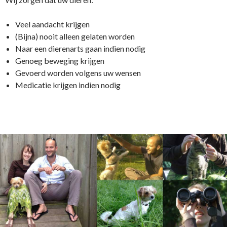
Veel aandacht krijgen
(Bijna) nooit alleen gelaten worden
Naar een dierenarts gaan indien nodig
Genoeg beweging krijgen
Gevoerd worden volgens uw wensen
Medicatie krijgen indien nodig