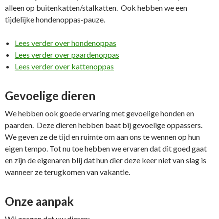
alleen op buitenkatten/stalkatten. Ook hebben we een
tijdelijke hondenoppas-pauze.
Lees verder over hondenoppas
Lees verder over paardenoppas
Lees verder over kattenoppas
Gevoelige dieren
We hebben ook goede ervaring met gevoelige honden en
paarden. Deze dieren hebben baat bij gevoelige oppassers.
We geven ze de tijd en ruimte om aan ons te wennen op hun
eigen tempo. Tot nu toe hebben we ervaren dat dit goed gaat
en zijn de eigenaren blij dat hun dier deze keer niet van slag is
wanneer ze terugkomen van vakantie.
Onze aanpak
Wij zorgen dat uw dieren: