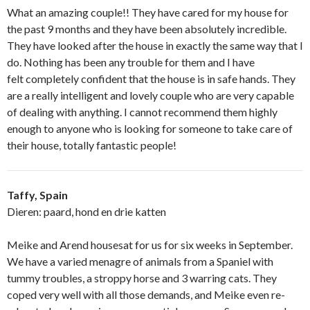
What an amazing couple!! They have cared for my house for
the past 9 months and they have been absolutely incredible.
They have looked after the house in exactly the same way that I
do. Nothing has been any trouble for them and I have
felt completely confident that the house is in safe hands. They
are a really intelligent and lovely couple who are very capable
of dealing with anything. I cannot recommend them highly
enough to anyone who is looking for someone to take care of
their house, totally fantastic people!
Taffy, Spain
Dieren: paard, hond en drie katten
Meike and Arend housesat for us for six weeks in September.
We have a varied menagre of animals from a Spaniel with
tummy troubles, a stroppy horse and 3 warring cats. They
coped very well with all those demands, and Meike even re-