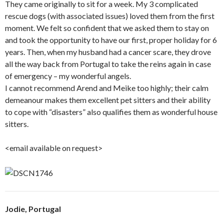
They came originally to sit for a week. My 3 complicated
rescue dogs (with associated issues) loved them from the first
moment. We felt so confident that we asked them to stay on
and took the opportunity to have our first, proper holiday for 6
years. Then, when my husband had a cancer scare, they drove
all the way back from Portugal to take the reins again in case
of emergency – my wonderful angels.
I cannot recommend Arend and Meike too highly; their calm
demeanour makes them excellent pet sitters and their ability
to cope with “disasters” also qualifies them as wonderful house
sitters.
<email available on request>
Jodie, Portugal