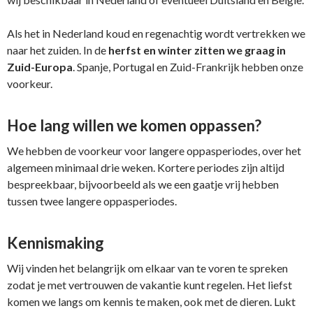
Als het in Nederland koud en regenachtig wordt vertrekken we
naar het zuiden. In de
herfst en winter zitten we graag in
Zuid-Europa
. Spanje, Portugal en Zuid-Frankrijk hebben onze
voorkeur.
Hoe lang willen we komen oppassen?
We hebben de voorkeur voor langere oppasperiodes, over het
algemeen minimaal drie weken. Kortere periodes zijn altijd
bespreekbaar, bijvoorbeeld als we een gaatje vrij hebben
tussen twee langere oppasperiodes.
Kennismaking
Wij vinden het belangrijk om elkaar van te voren te spreken
zodat je met vertrouwen de vakantie kunt regelen. Het liefst
komen we langs om kennis te maken, ook met de dieren. Lukt