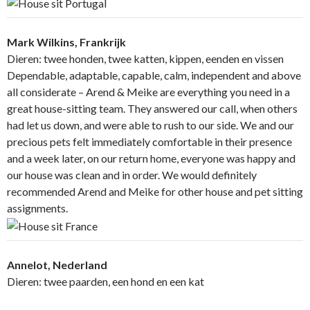
Mark Wilkins, Frankrijk
Dieren: twee honden, twee katten, kippen, eenden en vissen
Dependable, adaptable, capable, calm, independent and above
all considerate – Arend & Meike are everything you need in a
great house-sitting team. They answered our call, when others
had let us down, and were able to rush to our side. We and our
precious pets felt immediately comfortable in their presence
and a week later, on our return home, everyone was happy and
our house was clean and in order. We would definitely
recommended Arend and Meike for other house and pet sitting
assignments.
Annelot, Nederland
Dieren: twee paarden, een hond en een kat