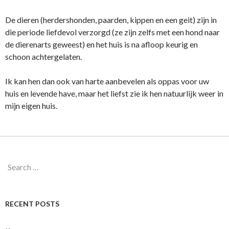
De dieren (herdershonden, paarden, kippen en een geit) zijn in
die periode liefdevol verzorgd (ze zijn zelfs met een hond naar
de dierenarts geweest) en het huis is na afloop keurig en
schoon achtergelaten.
Ik kan hen dan ook van harte aanbevelen als oppas voor uw
huis en levende have, maar het liefst zie ik hen natuurlijk weer in
mijn eigen huis.
Search
for:
RECENT POSTS