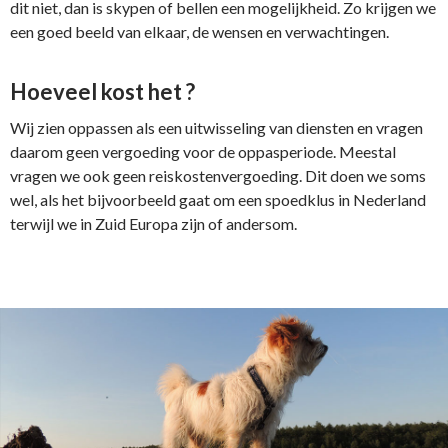
dit niet, dan is skypen of bellen een mogelijkheid. Zo krijgen we
een goed beeld van elkaar, de wensen en verwachtingen.
Hoeveel kost het ?
Wij zien oppassen als een uitwisseling van diensten en vragen
daarom geen vergoeding voor de oppasperiode. Meestal
vragen we ook geen reiskostenvergoeding. Dit doen we soms
wel, als het bijvoorbeeld gaat om een spoedklus in Nederland
terwijl we in Zuid Europa zijn of andersom.