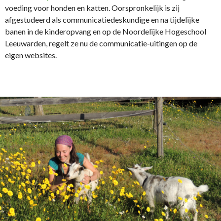
voeding voor honden en katten. Oorspronkelijk is zij
afgestudeerd als communicatiedeskundige en na tijdelijke
banen in de kinderopvang en op de Noordelijke Hogeschool
Leeuwarden, regelt ze nu de communicatie-uitingen op de
eigen websites.