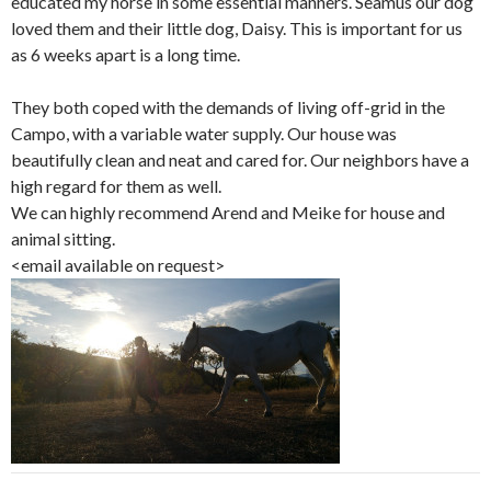
educated my horse in some essential manners. Seamus our dog
loved them and their little dog, Daisy. This is important for us
as 6 weeks apart is a long time.
They both coped with the demands of living off-grid in the
Campo, with a variable water supply. Our house was
beautifully clean and neat and cared for. Our neighbors have a
high regard for them as well.
We can highly recommend Arend and Meike for house and
animal sitting.
<email available on request>