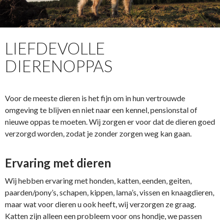
LIEFDEVOLLE
DIERENOPPAS
Voor de meeste dieren is het fijn om in hun vertrouwde
omgeving te blijven en niet naar een kennel, pensionstal of
nieuwe oppas te moeten.
Wij zorgen er voor dat de dieren goed
verzorgd worden, zodat je zonder zorgen weg kan gaan.
Ervaring met dieren
Wij hebben ervaring met honden, katten, eenden, geiten,
paarden/pony’s, schapen, kippen, lama’s, vissen en knaagdieren,
maar wat voor dieren u ook heeft, wij verzorgen ze graag.
Katten zijn alleen een probleem voor ons hondje, we passen